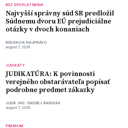
BEZ SPOPLATNENIA
Najvyšší správny súd SR predložil
Súdnemu dvoru EÚ prejudiciálne
otázky v dvoch konaniach
REDAKCIA NAJPRÁVO
august 7, 2026
JUDIKÁTY
JUDIKATÚRA: K povinnosti
verejného obstarávateľa popísať
podrobne predmet zákazky
JUDR. ING. ONDREJ RANDIAK
august 7, 2026
PREMIUM