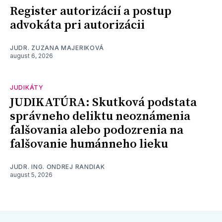
Register autorizácií a postup
advokáta pri autorizácii
JUDR. ZUZANA MAJERIKOVÁ
august 6, 2026
JUDIKÁTY
JUDIKATÚRA: Skutková podstata
správneho deliktu neoznámenia
falšovania alebo podozrenia na
falšovanie humánneho lieku
JUDR. ING. ONDREJ RANDIAK
august 5, 2026