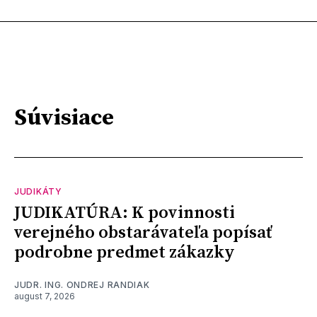
Súvisiace
JUDIKÁTY
JUDIKATÚRA: K povinnosti
verejného obstarávateľa popísať
podrobne predmet zákazky
JUDR. ING. ONDREJ RANDIAK
august 7, 2026