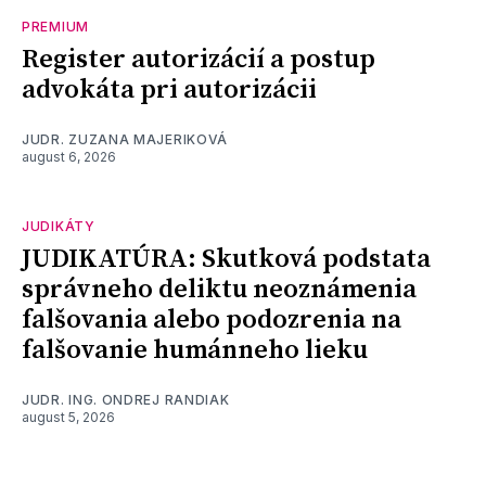
PREMIUM
Register autorizácií a postup
advokáta pri autorizácii
JUDR. ZUZANA MAJERIKOVÁ
august 6, 2026
JUDIKÁTY
JUDIKATÚRA: Skutková podstata
správneho deliktu neoznámenia
falšovania alebo podozrenia na
falšovanie humánneho lieku
JUDR. ING. ONDREJ RANDIAK
august 5, 2026