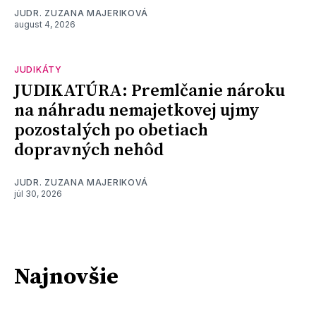
JUDR. ZUZANA MAJERIKOVÁ
august 4, 2026
JUDIKÁTY
JUDIKATÚRA: Premlčanie nároku
na náhradu nemajetkovej ujmy
pozostalých po obetiach
dopravných nehôd
JUDR. ZUZANA MAJERIKOVÁ
júl 30, 2026
Najnovšie