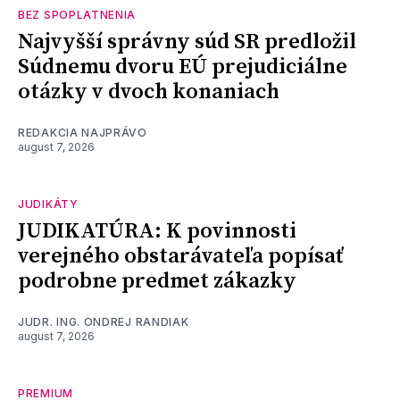
BEZ SPOPLATNENIA
Najvyšší správny súd SR predložil
Súdnemu dvoru EÚ prejudiciálne
otázky v dvoch konaniach
REDAKCIA NAJPRÁVO
august 7, 2026
JUDIKÁTY
JUDIKATÚRA: K povinnosti
verejného obstarávateľa popísať
podrobne predmet zákazky
JUDR. ING. ONDREJ RANDIAK
august 7, 2026
PREMIUM