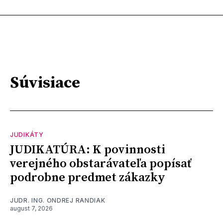
Súvisiace
JUDIKÁTY
JUDIKATÚRA: K povinnosti
verejného obstarávateľa popísať
podrobne predmet zákazky
JUDR. ING. ONDREJ RANDIAK
august 7, 2026