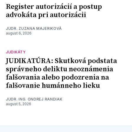
Register autorizácií a postup
advokáta pri autorizácii
JUDR. ZUZANA MAJERIKOVÁ
august 6, 2026
JUDIKÁTY
JUDIKATÚRA: Skutková podstata
správneho deliktu neoznámenia
falšovania alebo podozrenia na
falšovanie humánneho lieku
JUDR. ING. ONDREJ RANDIAK
august 5, 2026