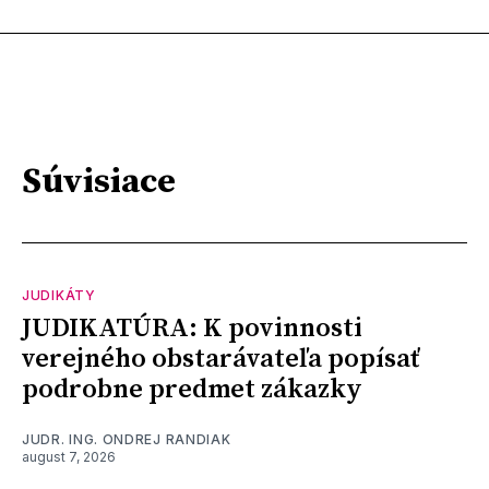
Súvisiace
JUDIKÁTY
JUDIKATÚRA: K povinnosti
verejného obstarávateľa popísať
podrobne predmet zákazky
JUDR. ING. ONDREJ RANDIAK
august 7, 2026