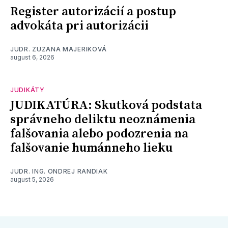
Register autorizácií a postup
advokáta pri autorizácii
JUDR. ZUZANA MAJERIKOVÁ
august 6, 2026
JUDIKÁTY
JUDIKATÚRA: Skutková podstata
správneho deliktu neoznámenia
falšovania alebo podozrenia na
falšovanie humánneho lieku
JUDR. ING. ONDREJ RANDIAK
august 5, 2026