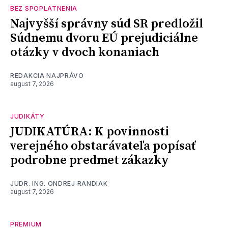
BEZ SPOPLATNENIA
Najvyšší správny súd SR predložil
Súdnemu dvoru EÚ prejudiciálne
otázky v dvoch konaniach
REDAKCIA NAJPRÁVO
august 7, 2026
JUDIKÁTY
JUDIKATÚRA: K povinnosti
verejného obstarávateľa popísať
podrobne predmet zákazky
JUDR. ING. ONDREJ RANDIAK
august 7, 2026
PREMIUM