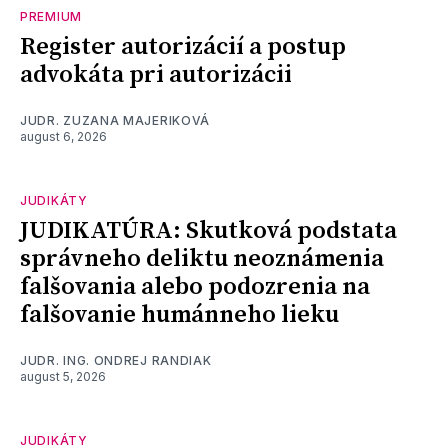
PREMIUM
Register autorizácií a postup
advokáta pri autorizácii
JUDR. ZUZANA MAJERIKOVÁ
august 6, 2026
JUDIKÁTY
JUDIKATÚRA: Skutková podstata
správneho deliktu neoznámenia
falšovania alebo podozrenia na
falšovanie humánneho lieku
JUDR. ING. ONDREJ RANDIAK
august 5, 2026
JUDIKÁTY