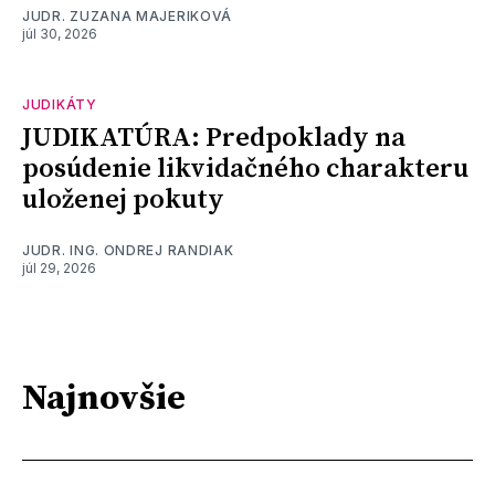
JUDR. ZUZANA MAJERIKOVÁ
júl 30, 2026
JUDIKÁTY
JUDIKATÚRA: Predpoklady na
posúdenie likvidačného charakteru
uloženej pokuty
JUDR. ING. ONDREJ RANDIAK
júl 29, 2026
Najnovšie