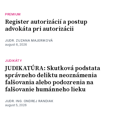
PREMIUM
Register autorizácií a postup
advokáta pri autorizácii
JUDR. ZUZANA MAJERIKOVÁ
august 6, 2026
JUDIKÁTY
JUDIKATÚRA: Skutková podstata
správneho deliktu neoznámenia
falšovania alebo podozrenia na
falšovanie humánneho lieku
JUDR. ING. ONDREJ RANDIAK
august 5, 2026