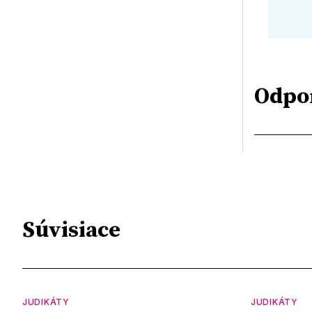
Odpo
Súvisiace
JUDIKÁTY
JUDIKÁTY