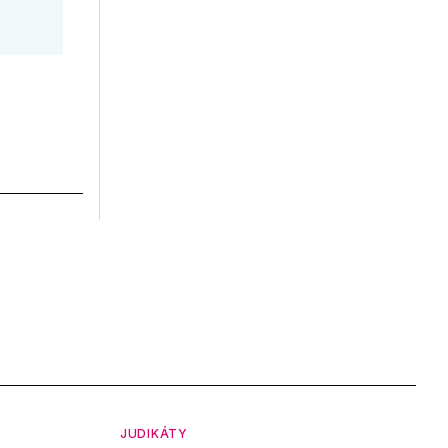
JUDIKÁTY