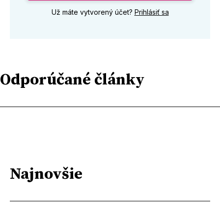
Už máte vytvorený účet?
Prihlásiť sa
Odporúčané články
Najnovšie