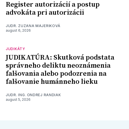
Register autorizácií a postup
advokáta pri autorizácii
JUDR. ZUZANA MAJERIKOVÁ
august 6, 2026
JUDIKÁTY
JUDIKATÚRA: Skutková podstata
správneho deliktu neoznámenia
falšovania alebo podozrenia na
falšovanie humánneho lieku
JUDR. ING. ONDREJ RANDIAK
august 5, 2026