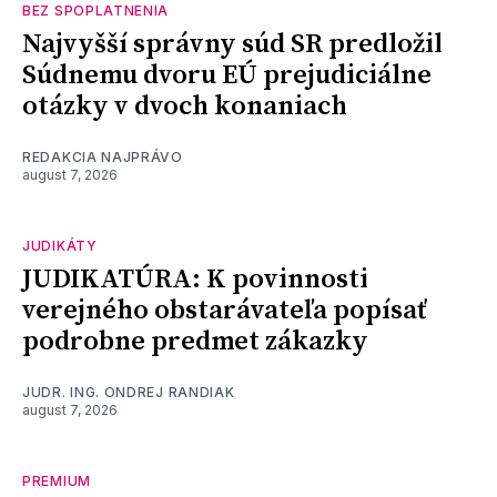
BEZ SPOPLATNENIA
Najvyšší správny súd SR predložil
Súdnemu dvoru EÚ prejudiciálne
otázky v dvoch konaniach
REDAKCIA NAJPRÁVO
august 7, 2026
JUDIKÁTY
JUDIKATÚRA: K povinnosti
verejného obstarávateľa popísať
podrobne predmet zákazky
JUDR. ING. ONDREJ RANDIAK
august 7, 2026
PREMIUM