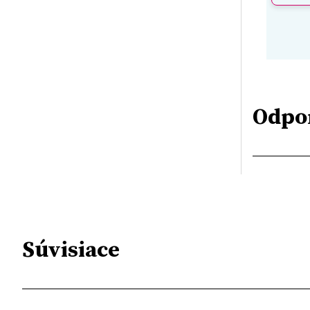
Odpo
Súvisiace