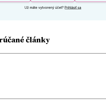
Už máte vytvorený účet?
Prihlásiť sa
rúčané články