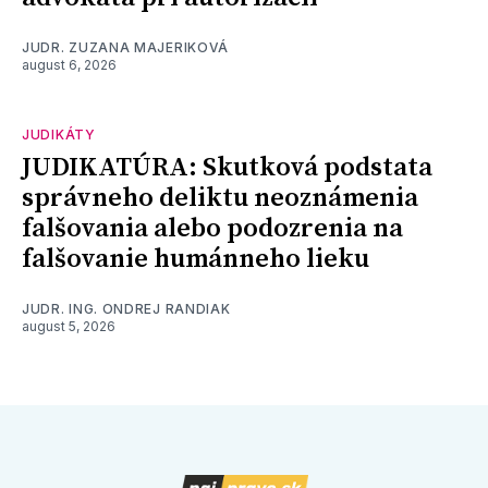
JUDR. ZUZANA MAJERIKOVÁ
august 6, 2026
JUDIKÁTY
JUDIKATÚRA: Skutková podstata
správneho deliktu neoznámenia
falšovania alebo podozrenia na
falšovanie humánneho lieku
JUDR. ING. ONDREJ RANDIAK
august 5, 2026