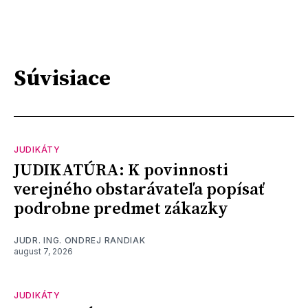
Súvisiace
JUDIKÁTY
JUDIKATÚRA: K povinnosti
verejného obstarávateľa popísať
podrobne predmet zákazky
JUDR. ING. ONDREJ RANDIAK
august 7, 2026
JUDIKÁTY