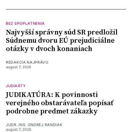
BEZ SPOPLATNENIA
Najvyšší správny súd SR predložil
Súdnemu dvoru EÚ prejudiciálne
otázky v dvoch konaniach
REDAKCIA NAJPRÁVO
august 7, 2026
JUDIKÁTY
JUDIKATÚRA: K povinnosti
verejného obstarávateľa popísať
podrobne predmet zákazky
JUDR. ING. ONDREJ RANDIAK
august 7, 2026