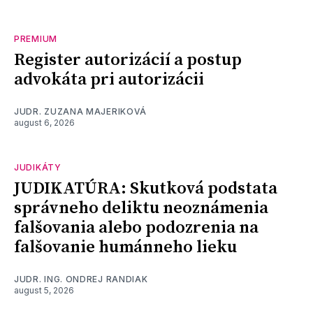
PREMIUM
Register autorizácií a postup
advokáta pri autorizácii
JUDR. ZUZANA MAJERIKOVÁ
august 6, 2026
JUDIKÁTY
JUDIKATÚRA: Skutková podstata
správneho deliktu neoznámenia
falšovania alebo podozrenia na
falšovanie humánneho lieku
JUDR. ING. ONDREJ RANDIAK
august 5, 2026