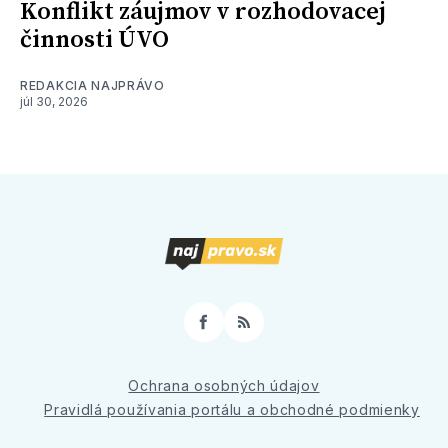
Konflikt záujmov v rozhodovacej
činnosti ÚVO
REDAKCIA NAJPRÁVO
júl 30, 2026
Facebook
RSS
Ochrana osobných údajov
Pravidlá používania portálu a obchodné podmienky