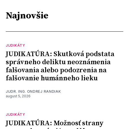
Najnovšie
JUDIKÁTY
JUDIKATÚRA: Skutková podstata
správneho deliktu neoznámenia
falšovania alebo podozrenia na
falšovanie humánneho lieku
JUDR. ING. ONDREJ RANDIAK
august 5, 2026
JUDIKÁTY
JUDIKATÚRA: Možnosť strany