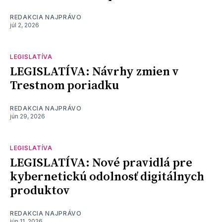
REDAKCIA NAJPRÁVO
júl 2, 2026
LEGISLATÍVA
LEGISLATÍVA: Návrhy zmien v
Trestnom poriadku
REDAKCIA NAJPRÁVO
jún 29, 2026
LEGISLATÍVA
LEGISLATÍVA: Nové pravidlá pre
kybernetickú odolnosť digitálnych
produktov
REDAKCIA NAJPRÁVO
jún 11, 2026