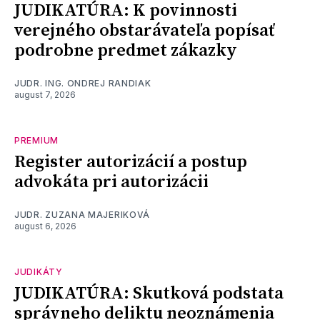
JUDIKATÚRA: K povinnosti
verejného obstarávateľa popísať
podrobne predmet zákazky
JUDR. ING. ONDREJ RANDIAK
august 7, 2026
PREMIUM
Register autorizácií a postup
advokáta pri autorizácii
JUDR. ZUZANA MAJERIKOVÁ
august 6, 2026
JUDIKÁTY
JUDIKATÚRA: Skutková podstata
správneho deliktu neoznámenia