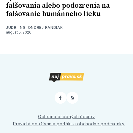
falšovania alebo podozrenia na
falšovanie humánneho lieku
JUDR. ING. ONDREJ RANDIAK
august 5, 2026
Facebook
RSS
Ochrana osobných údajov
Pravidlá používania portálu a obchodné podmienky