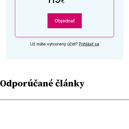
€
Objednať
Už máte vytvorený účet?
Prihlásiť sa
Odporúčané články