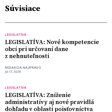
Súvisiace
LEGISLATÍVA
LEGISLATÍVA: Nové kompetencie
obcí pri určovaní dane
z nehnuteľnosti
REDAKCIA NAJPRÁVO
júl 17, 2026
LEGISLATÍVA
LEGISLATÍVA: Zníženie
administratívy aj nové pravidlá
dohľadu v oblasti poisťovníctva