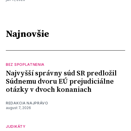
Najnovšie
BEZ SPOPLATNENIA
Najvyšší správny súd SR predložil
Súdnemu dvoru EÚ prejudiciálne
otázky v dvoch konaniach
REDAKCIA NAJPRÁVO
august 7, 2026
JUDIKÁTY