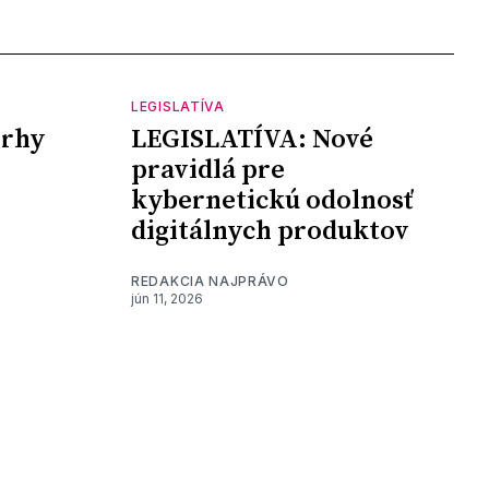
LEGISLATÍVA
vrhy
LEGISLATÍVA: Nové
pravidlá pre
kybernetickú odolnosť
digitálnych produktov
REDAKCIA NAJPRÁVO
jún 11, 2026