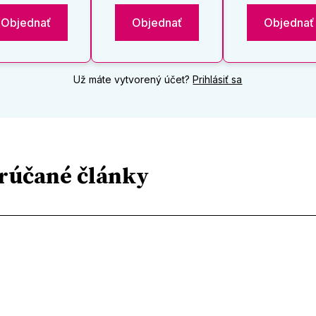
Objednať
Objednať
Objednať
Už máte vytvorený účet?
Prihlásiť sa
rúčané články