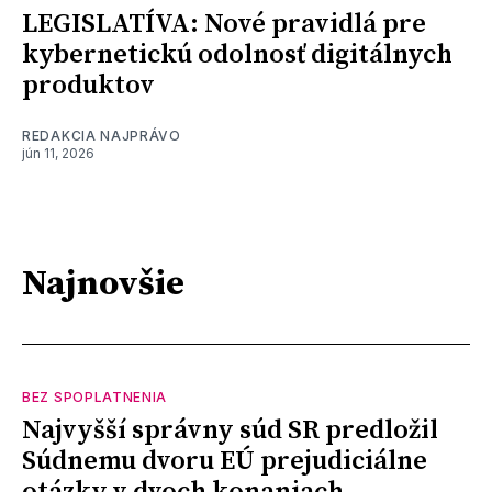
LEGISLATÍVA: Nové pravidlá pre
kybernetickú odolnosť digitálnych
produktov
REDAKCIA NAJPRÁVO
jún 11, 2026
Najnovšie
BEZ SPOPLATNENIA
Najvyšší správny súd SR predložil
Súdnemu dvoru EÚ prejudiciálne