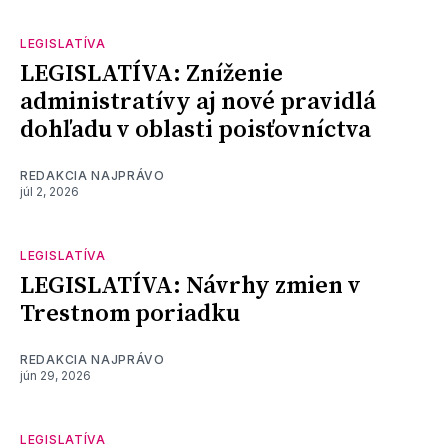
LEGISLATÍVA
LEGISLATÍVA: Zníženie
administratívy aj nové pravidlá
dohľadu v oblasti poisťovníctva
REDAKCIA NAJPRÁVO
júl 2, 2026
LEGISLATÍVA
LEGISLATÍVA: Návrhy zmien v
Trestnom poriadku
REDAKCIA NAJPRÁVO
jún 29, 2026
LEGISLATÍVA