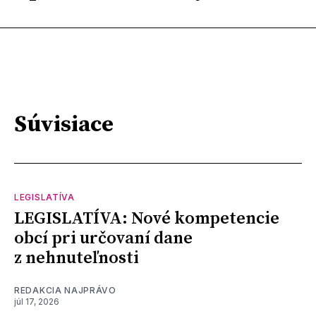
Súvisiace
LEGISLATÍVA
LEGISLATÍVA: Nové kompetencie
obcí pri určovaní dane
z nehnuteľnosti
REDAKCIA NAJPRÁVO
júl 17, 2026