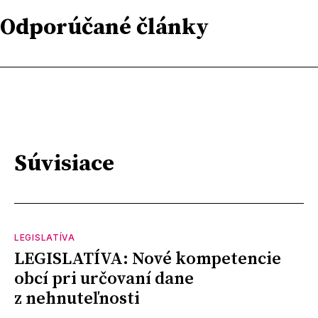
Odporúčané články
Súvisiace
LEGISLATÍVA
LEGISLATÍVA: Nové kompetencie
obcí pri určovaní dane
z nehnuteľnosti