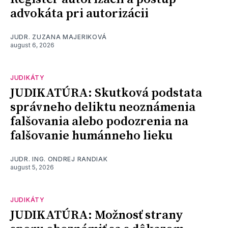
advokáta pri autorizácii
JUDR. ZUZANA MAJERIKOVÁ
august 6, 2026
JUDIKÁTY
JUDIKATÚRA: Skutková podstata
správneho deliktu neoznámenia
falšovania alebo podozrenia na
falšovanie humánneho lieku
JUDR. ING. ONDREJ RANDIAK
august 5, 2026
JUDIKÁTY
JUDIKATÚRA: Možnosť strany