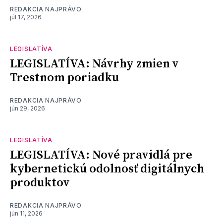
REDAKCIA NAJPRÁVO
júl 17, 2026
LEGISLATÍVA
LEGISLATÍVA: Návrhy zmien v
Trestnom poriadku
REDAKCIA NAJPRÁVO
jún 29, 2026
LEGISLATÍVA
LEGISLATÍVA: Nové pravidlá pre
kybernetickú odolnosť digitálnych
produktov
REDAKCIA NAJPRÁVO
jún 11, 2026