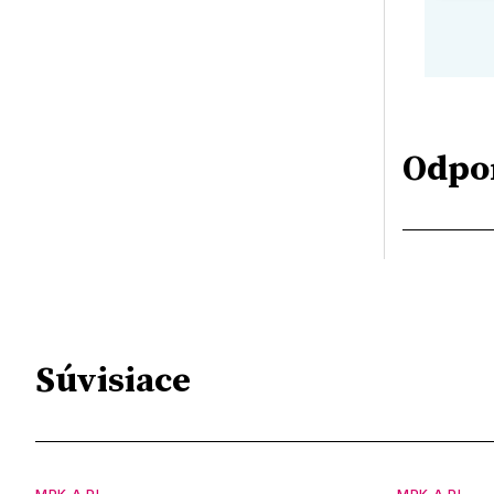
Odpo
Súvisiace