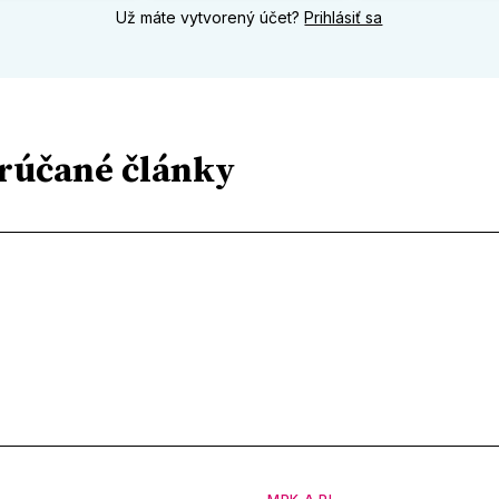
Už máte vytvorený účet?
Prihlásiť sa
rúčané články