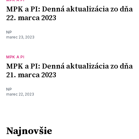
MPK a PI: Denná aktualizácia zo dňa
22. marca 2023
NP
marec 23, 2023
MPK A PI
MPK a PI: Denná aktualizácia zo dňa
21. marca 2023
NP
marec 22, 2023
Najnovšie