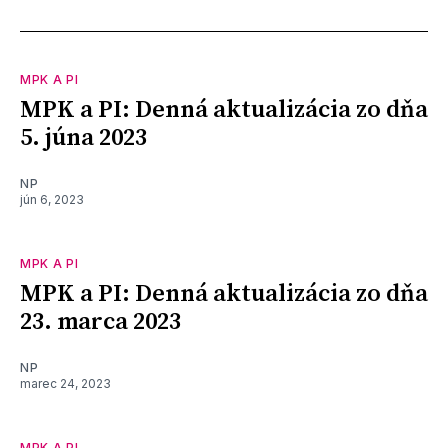
MPK A PI
MPK a PI: Denná aktualizácia zo dňa
5. júna 2023
NP
jún 6, 2023
MPK A PI
MPK a PI: Denná aktualizácia zo dňa
23. marca 2023
NP
marec 24, 2023
MPK A PI