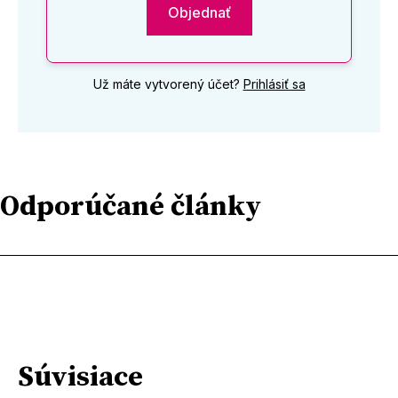
Objednať
Už máte vytvorený účet?
Prihlásiť sa
Odporúčané články
Súvisiace