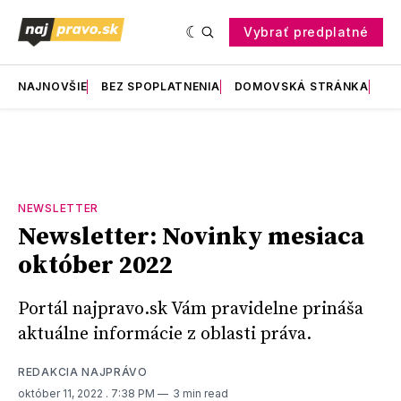
Vybrať predplatné
NAJNOVŠIE
BEZ SPOPLATNENIA
DOMOVSKÁ STRÁNKA
RE
NEWSLETTER
Newsletter: Novinky mesiaca
október 2022
Portál najpravo.sk Vám pravidelne prináša
aktuálne informácie z oblasti práva.
REDAKCIA NAJPRÁVO
október 11, 2022
. 7:38 PM
3 min read