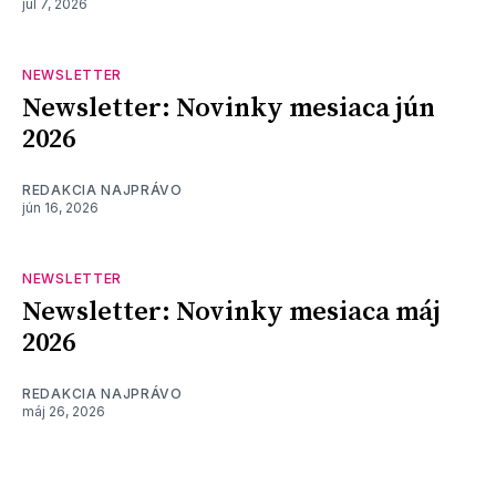
júl 7, 2026
NEWSLETTER
Newsletter: Novinky mesiaca jún
2026
REDAKCIA NAJPRÁVO
jún 16, 2026
NEWSLETTER
Newsletter: Novinky mesiaca máj
2026
REDAKCIA NAJPRÁVO
máj 26, 2026