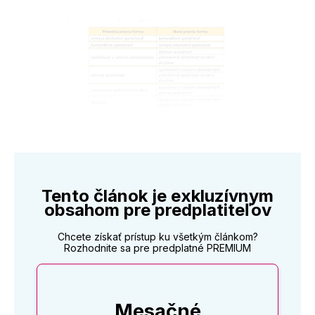
Tento článok je exkluzívnym
obsahom pre predplatiteľov
Chcete získať prístup ku všetkým článkom?
Rozhodnite sa pre predplatné PREMIUM
Mesačné