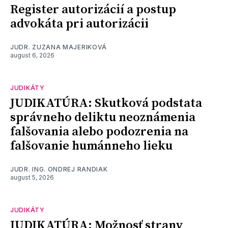
Register autorizácií a postup
advokáta pri autorizácii
JUDR. ZUZANA MAJERIKOVÁ
august 6, 2026
JUDIKÁTY
JUDIKATÚRA: Skutková podstata
správneho deliktu neoznámenia
falšovania alebo podozrenia na
falšovanie humánneho lieku
JUDR. ING. ONDREJ RANDIAK
august 5, 2026
JUDIKÁTY
JUDIKATÚRA: Možnosť strany