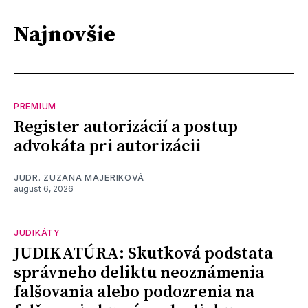
Najnovšie
PREMIUM
Register autorizácií a postup
advokáta pri autorizácii
JUDR. ZUZANA MAJERIKOVÁ
august 6, 2026
JUDIKÁTY
JUDIKATÚRA: Skutková podstata
správneho deliktu neoznámenia
falšovania alebo podozrenia na