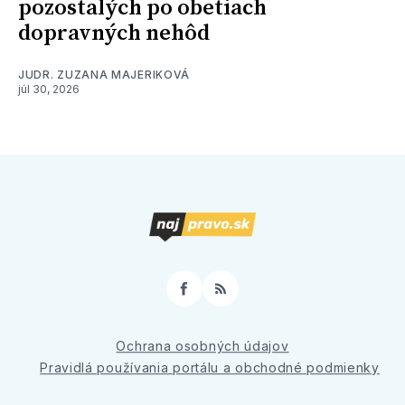
pozostalých po obetiach
dopravných nehôd
JUDR. ZUZANA MAJERIKOVÁ
júl 30, 2026
Facebook
RSS
Ochrana osobných údajov
Pravidlá používania portálu a obchodné podmienky