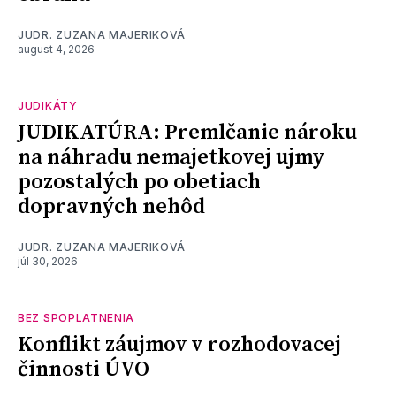
JUDR. ZUZANA MAJERIKOVÁ
august 4, 2026
JUDIKÁTY
JUDIKATÚRA: Premlčanie nároku
na náhradu nemajetkovej ujmy
pozostalých po obetiach
dopravných nehôd
JUDR. ZUZANA MAJERIKOVÁ
júl 30, 2026
BEZ SPOPLATNENIA
Konflikt záujmov v rozhodovacej
činnosti ÚVO