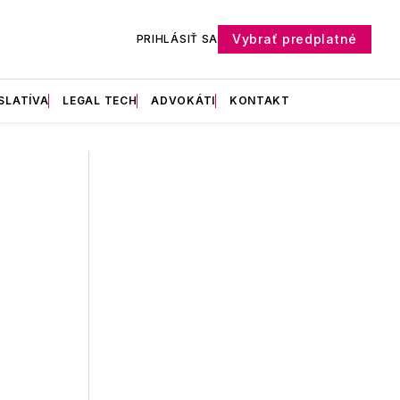
Vybrať predplatné
PRIHLÁSIŤ SA
SLATÍVA
LEGAL TECH
ADVOKÁTI
KONTAKT