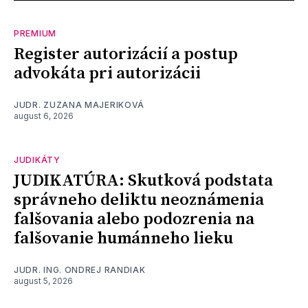
PREMIUM
Register autorizácií a postup
advokáta pri autorizácii
JUDR. ZUZANA MAJERIKOVÁ
august 6, 2026
JUDIKÁTY
JUDIKATÚRA: Skutková podstata
správneho deliktu neoznámenia
falšovania alebo podozrenia na
falšovanie humánneho lieku
JUDR. ING. ONDREJ RANDIAK
august 5, 2026