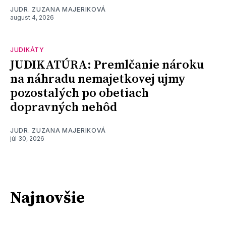
JUDR. ZUZANA MAJERIKOVÁ
august 4, 2026
JUDIKÁTY
JUDIKATÚRA: Premlčanie nároku
na náhradu nemajetkovej ujmy
pozostalých po obetiach
dopravných nehôd
JUDR. ZUZANA MAJERIKOVÁ
júl 30, 2026
Najnovšie