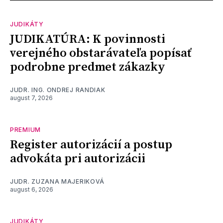
JUDIKÁTY
JUDIKATÚRA: K povinnosti
verejného obstarávateľa popísať
podrobne predmet zákazky
JUDR. ING. ONDREJ RANDIAK
august 7, 2026
PREMIUM
Register autorizácií a postup
advokáta pri autorizácii
JUDR. ZUZANA MAJERIKOVÁ
august 6, 2026
JUDIKÁTY