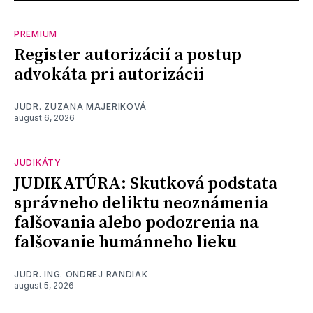
PREMIUM
Register autorizácií a postup
advokáta pri autorizácii
JUDR. ZUZANA MAJERIKOVÁ
august 6, 2026
JUDIKÁTY
JUDIKATÚRA: Skutková podstata
správneho deliktu neoznámenia
falšovania alebo podozrenia na
falšovanie humánneho lieku
JUDR. ING. ONDREJ RANDIAK
august 5, 2026