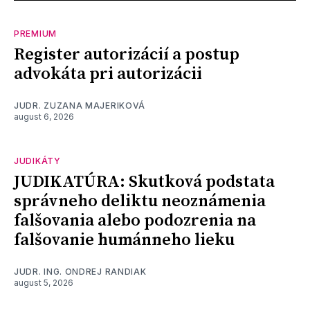
PREMIUM
Register autorizácií a postup
advokáta pri autorizácii
JUDR. ZUZANA MAJERIKOVÁ
august 6, 2026
JUDIKÁTY
JUDIKATÚRA: Skutková podstata
správneho deliktu neoznámenia
falšovania alebo podozrenia na
falšovanie humánneho lieku
JUDR. ING. ONDREJ RANDIAK
august 5, 2026