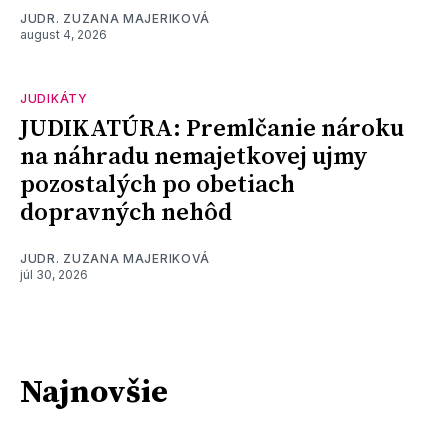
JUDR. ZUZANA MAJERIKOVÁ
august 4, 2026
JUDIKÁTY
JUDIKATÚRA: Premlčanie nároku
na náhradu nemajetkovej ujmy
pozostalých po obetiach
dopravných nehôd
JUDR. ZUZANA MAJERIKOVÁ
júl 30, 2026
Najnovšie