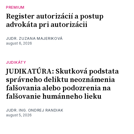
PREMIUM
Register autorizácií a postup
advokáta pri autorizácii
JUDR. ZUZANA MAJERIKOVÁ
august 6, 2026
JUDIKÁTY
JUDIKATÚRA: Skutková podstata
správneho deliktu neoznámenia
falšovania alebo podozrenia na
falšovanie humánneho lieku
JUDR. ING. ONDREJ RANDIAK
august 5, 2026