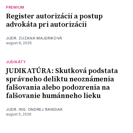
PREMIUM
Register autorizácií a postup
advokáta pri autorizácii
JUDR. ZUZANA MAJERIKOVÁ
august 6, 2026
JUDIKÁTY
JUDIKATÚRA: Skutková podstata
správneho deliktu neoznámenia
falšovania alebo podozrenia na
falšovanie humánneho lieku
JUDR. ING. ONDREJ RANDIAK
august 5, 2026