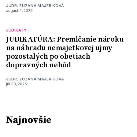
JUDR. ZUZANA MAJERIKOVÁ
august 4, 2026
JUDIKÁTY
JUDIKATÚRA: Premlčanie nároku
na náhradu nemajetkovej ujmy
pozostalých po obetiach
dopravných nehôd
JUDR. ZUZANA MAJERIKOVÁ
júl 30, 2026
Najnovšie