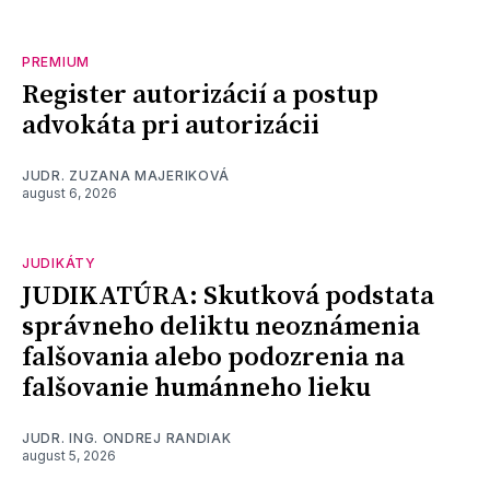
PREMIUM
Register autorizácií a postup
advokáta pri autorizácii
JUDR. ZUZANA MAJERIKOVÁ
august 6, 2026
JUDIKÁTY
JUDIKATÚRA: Skutková podstata
správneho deliktu neoznámenia
falšovania alebo podozrenia na
falšovanie humánneho lieku
JUDR. ING. ONDREJ RANDIAK
august 5, 2026