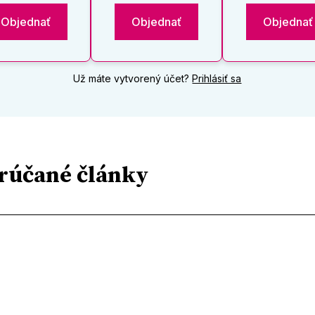
Objednať
Objednať
Objednať
Už máte vytvorený účet?
Prihlásiť sa
rúčané články