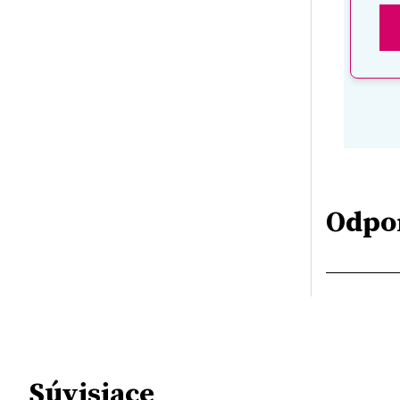
Odpo
Súvisiace