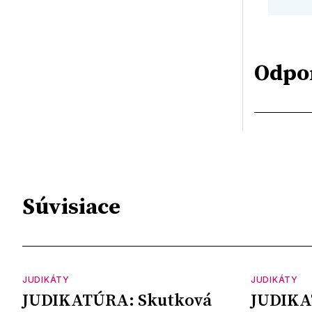
Odpo
Súvisiace
JUDIKÁTY
JUDIKÁTY
JUDIKATÚRA: Skutková
JUDIKA