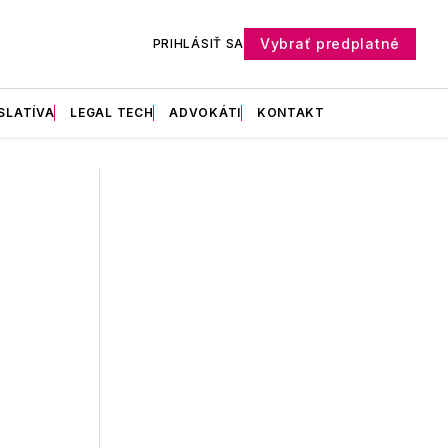
Vybrať predplatné
PRIHLÁSIŤ SA
SLATÍVA
LEGAL TECH
ADVOKÁTI
KONTAKT