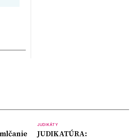
JUDIKÁTY
mlčanie
JUDIKATÚRA: