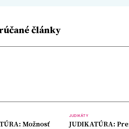
rúčané články
JUDIKÁTY
TÚRA: Možnosť
JUDIKATÚRA: Pre