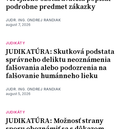
podrobne predmet zákazky
JUDR. ING. ONDREJ RANDIAK
august 7, 2026
JUDIKÁTY
JUDIKATÚRA: Skutková podstata
správneho deliktu neoznámenia
falšovania alebo podozrenia na
falšovanie humánneho lieku
JUDR. ING. ONDREJ RANDIAK
august 5, 2026
JUDIKÁTY
JUDIKATÚRA: Možnosť strany