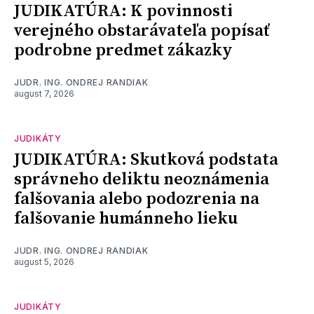
JUDIKATÚRA: K povinnosti
verejného obstarávateľa popísať
podrobne predmet zákazky
JUDR. ING. ONDREJ RANDIAK
august 7, 2026
JUDIKÁTY
JUDIKATÚRA: Skutková podstata
správneho deliktu neoznámenia
falšovania alebo podozrenia na
falšovanie humánneho lieku
JUDR. ING. ONDREJ RANDIAK
august 5, 2026
JUDIKÁTY