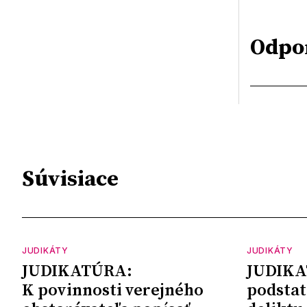
Odpo
Súvisiace
JUDIKÁTY
JUDIKÁTY
JUDIKATÚRA:
JUDIKA
K povinnosti verejného
podstat