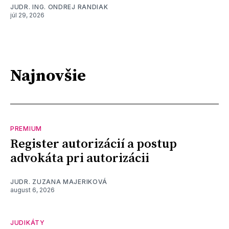
JUDR. ING. ONDREJ RANDIAK
júl 29, 2026
Najnovšie
PREMIUM
Register autorizácií a postup
advokáta pri autorizácii
JUDR. ZUZANA MAJERIKOVÁ
august 6, 2026
JUDIKÁTY