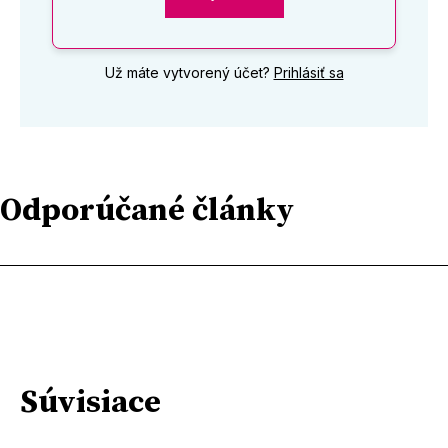
Už máte vytvorený účet?
Prihlásiť sa
Odporúčané články
Súvisiace