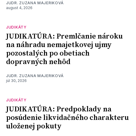
JUDR. ZUZANA MAJERIKOVÁ
august 4, 2026
JUDIKÁTY
JUDIKATÚRA: Premlčanie nároku
na náhradu nemajetkovej ujmy
pozostalých po obetiach
dopravných nehôd
JUDR. ZUZANA MAJERIKOVÁ
júl 30, 2026
JUDIKÁTY
JUDIKATÚRA: Predpoklady na
posúdenie likvidačného charakteru
uloženej pokuty