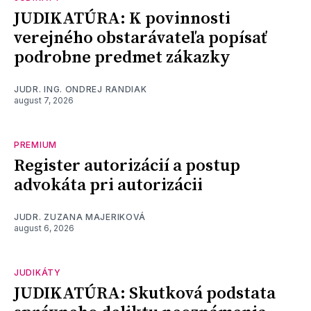
JUDIKATÚRA: K povinnosti
verejného obstarávateľa popísať
podrobne predmet zákazky
JUDR. ING. ONDREJ RANDIAK
august 7, 2026
PREMIUM
Register autorizácií a postup
advokáta pri autorizácii
JUDR. ZUZANA MAJERIKOVÁ
august 6, 2026
JUDIKÁTY
JUDIKATÚRA: Skutková podstata