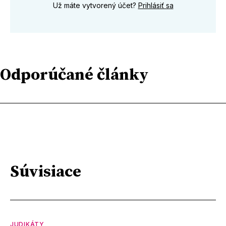
Už máte vytvorený účet?
Prihlásiť sa
Odporúčané články
Súvisiace
JUDIKÁTY