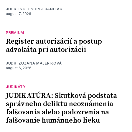
JUDR. ING. ONDREJ RANDIAK
august 7, 2026
PREMIUM
Register autorizácií a postup
advokáta pri autorizácii
JUDR. ZUZANA MAJERIKOVÁ
august 6, 2026
JUDIKÁTY
JUDIKATÚRA: Skutková podstata
správneho deliktu neoznámenia
falšovania alebo podozrenia na
falšovanie humánneho lieku