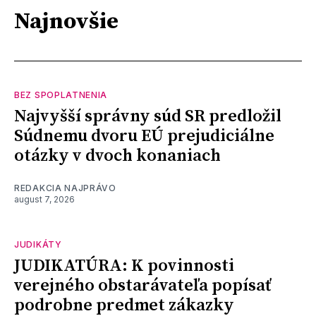
Najnovšie
BEZ SPOPLATNENIA
Najvyšší správny súd SR predložil
Súdnemu dvoru EÚ prejudiciálne
otázky v dvoch konaniach
REDAKCIA NAJPRÁVO
august 7, 2026
JUDIKÁTY
JUDIKATÚRA: K povinnosti
verejného obstarávateľa popísať
podrobne predmet zákazky