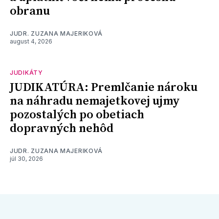
obranu
JUDR. ZUZANA MAJERIKOVÁ
august 4, 2026
JUDIKÁTY
JUDIKATÚRA: Premlčanie nároku
na náhradu nemajetkovej ujmy
pozostalých po obetiach
dopravných nehôd
JUDR. ZUZANA MAJERIKOVÁ
júl 30, 2026